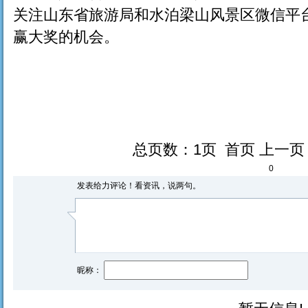
关注山东省旅游局和水泊梁山风景区微信平
赢大奖的机会。
总页数：1页 首页 上一
0
发表给力评论！看资讯，说两句。
昵称：