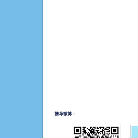
推荐微博：