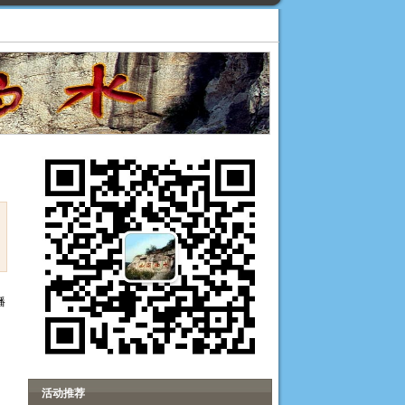
播
活动推荐