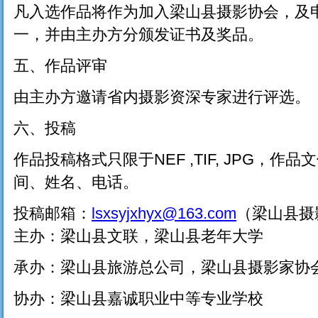
凡入选作品将作为加入梁山县摄影协会，及
一，并由主办方分颁发证书及奖品。
五、作品评审
由主办方邀请省内摄影资深专家进行评选。
六、投稿
作品投稿格式只限于NEF ,TIF, JPG，
间、姓名、电话。
投稿邮箱：
lsxsyjxhyx@163.com
（梁山县摄
主办：梁山县文联，梁山县老年大学
承办：梁山县旅游总公司，梁山县摄影家协
协办：梁山县嘉诚职业中等专业学校