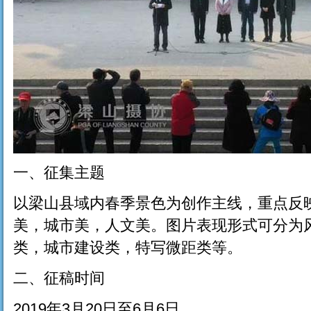
一、征集主题
以梁山县域内春季景色为创作主线，重点反
美，城市美，人文美。图片表现形式可分为
类，城市建设类，特写微距类等。
二、征稿时间
2019年3月20日至6月6日。