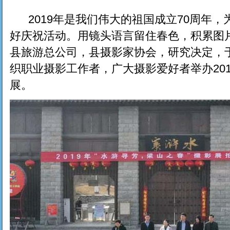
2019年是我们伟大的祖国成立70周年，
好庆祝活动。用镜头语言留住春色，积累图
县旅游总公司，县摄影家协会，研究决定，于
织职业摄影工作者，广大摄影爱好者举办201
展。