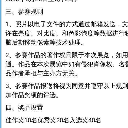
三、参赛规则
1、照片以电子文件的方式通过邮箱发送，文
许在亮度、对比度、和色彩饱度等数据进行
脑后期移动像素等技术处理。
2、参赛作品的著作权只限于本次展览，如
通。作品在本次展览中如有侵犯肖像权、名
品作者承担与主办方无关。
3、参赛作品报送将视为同意并遵守以上规
加作品奖项的评选。
四、奖品设置
佳作奖10名优秀奖20名入选奖40名