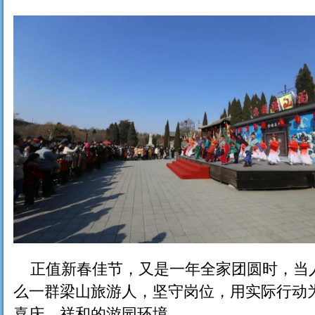
正值新春佳节，又是一年全家团圆时，当
么一群梁山旅游人，坚守岗位，用实际行动
喜庆、祥和的游园环境。