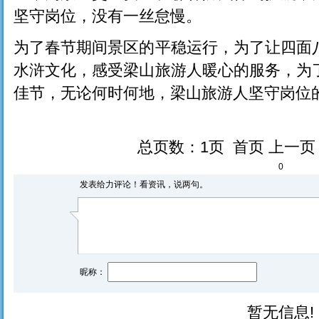
坚守岗位，没有一丝怠慢。
为了春节期间景区的平稳运行，为了让四面
水浒文化，感受梁山旅游人暖心的服务，为
佳节，无论何时何地，梁山旅游人坚守岗位
总页数：1页 首页 上一
0
发表给力评论！看资讯，说两句。
昵称：
暂无信息!