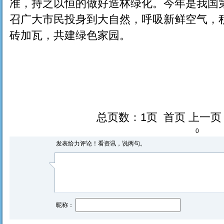
准，持之以恒的做好造林绿化。今年是我国第
召广大市民投身到大自然，呼吸新鲜空气，
砖加瓦，共建绿色家园。
总页数：1页 首页 上一
0
发表给力评论！看资讯，说两句。
昵称：