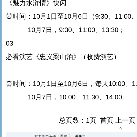
《魅力水浒情》快闪
⏰时间：10月1日至10月6日（9:30、11:00、1
10月7日，9:30、11:00、13:30；
03
必看演艺《忠义梁山泊》（收费演艺）
⏰时间：10月1日至10月6日，每天10:00、11:3
10月7日，10:00、11:30、14:00。
总页数：1页 首页 上一
0
发表给力评论！看资讯，说两句。