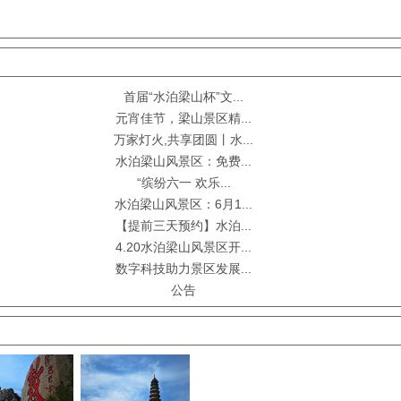
新闻推荐
首届“水泊梁山杯”文...
元宵佳节，梁山景区精...
万家灯火,共享团圆丨水...
水泊梁山风景区：免费...
“缤纷六一 欢乐...
水泊梁山风景区：6月1...
【提前三天预约】水泊...
4.20水泊梁山风景区开...
数字科技助力景区发展...
公告
周边景区推荐