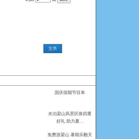
国庆假期节目单
水泊梁山风景区推四重
好礼 助力夏...
免费游梁山 暑期乐翻天