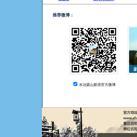
推荐微博：
水泊梁山新浪官方微博