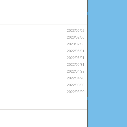
2023/06/02
2023/02/06
2023/02/06
2022/06/01
2022/06/01
2022/05/31
2022/04/29
2022/04/20
2022/03/30
2022/03/20