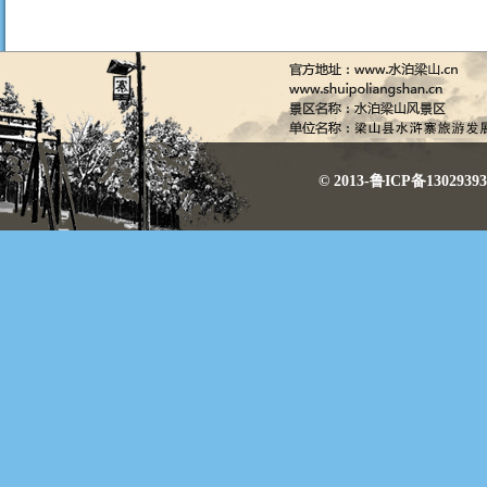
© 2013-鲁ICP备130293