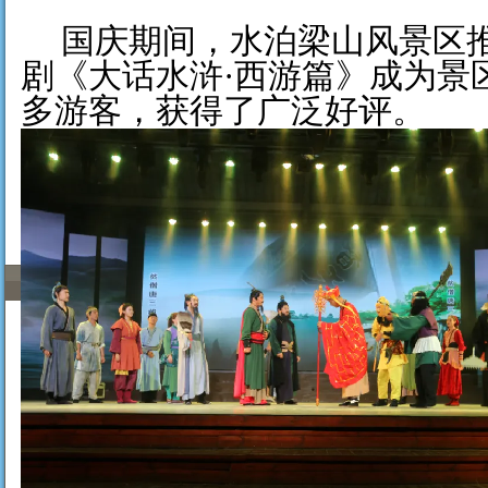
国庆期间，水泊梁山风景区
剧《大话水浒
·西游篇》成为景
多游客，获得了广泛好评。